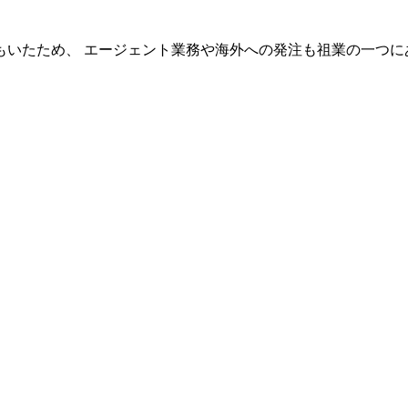
もいたため、 エージェント業務や海外への発注も祖業の一つに