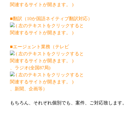
関連するサイトが開きます。
)
■翻訳（10か国語ネイティブ翻訳対応）
(
左のテキストをクリックすると
関連するサイトが開きます。
)
■エージェント業務（
テレビ
(
左のテキストをクリックすると
関連するサイトが開きます。
)
、
ラジオ(全国87局)
(
左のテキストをクリックすると
関連するサイトが開きます。
)
、新聞、企画等）
もちろん、それぞれ個別でも、案件、ご対応致します。