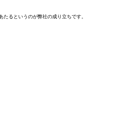
あたるというのが弊社の成り立ちです。