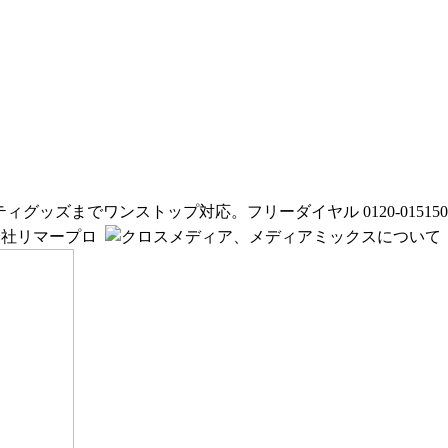
ッズまでワンストップ対応。フリーダイヤル 0120-015150