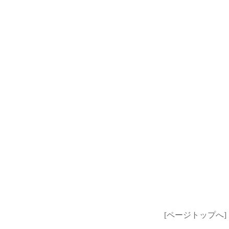
[ページトップへ]