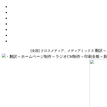
[
]
翻訳～
全国
クロスメディア、メディアミックス