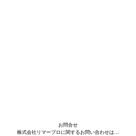
お問合せ
株式会社リマープロに関するお問い合わせは…